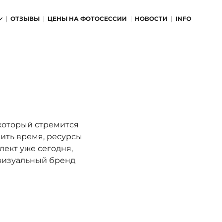
ОТЗЫВЫ
ЦЕНЫ НА ФОТОСЕССИИ
НОВОСТИ
INFO
который стремится
ить время, ресурсы
лект уже сегодня,
визуальный бренд