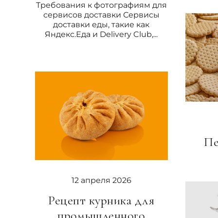
Требования к фотографиям для
сервисов доставки Сервисы
доставки еды, такие как
Яндекс.Еда и Delivery Club,...
Пе
12 апреля 2026
Рецепт курника для
промышленного