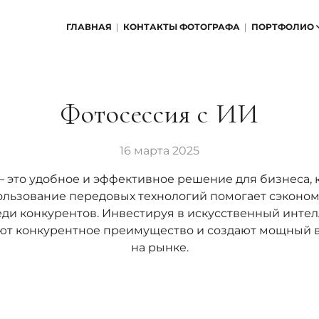
ГЛАВНАЯ
КОНТАКТЫ ФОТОГРАФА
ПОРТФОЛИО
Фотосессия с ИИ
16 марта 2025
— это удобное и эффективное решение для бизнеса, 
ользование передовых технологий помогает сэконом
ди конкурентов. Инвестируя в искусственный интел
ют конкурентное преимущество и создают мощный 
на рынке.