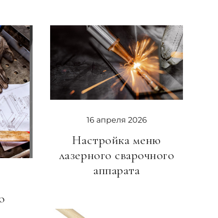
16 апреля 2026
Настройка меню
лазерного сварочного
аппарата
о