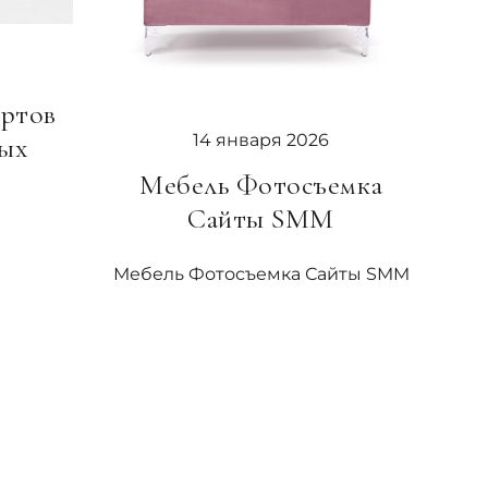
ортов
14 января 2026
ых
Мебель Фотосъемка
Сайты SMM
Мебель Фотосъемка Сайты SMM