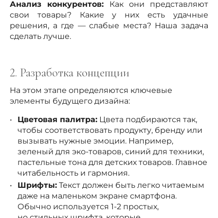
Анализ конкурентов:
Как они представляют
свои товары? Какие у них есть удачные
решения, а где — слабые места? Наша задача
сделать лучше.
2. Разработка концепции
На этом этапе определяются ключевые
элементы будущего дизайна:
Цветовая палитра:
Цвета подбираются так,
чтобы соответствовать продукту, бренду или
вызывать нужные эмоции. Например,
зеленый для эко-товаров, синий для техники,
пастельные тона для детских товаров. Главное
читабельность и гармония.
Шрифты:
Текст должен быть легко читаемым
даже на маленьком экране смартфона.
Обычно используется 1-2 простых,
но стильных шрифта, которые