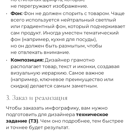
не перегружают изображение.
Фон:
Фон не должен спорить с товаром. Чаще
всего используется нейтральный светлый
или градиентный фон, который подчеркивает
сам продукт. Иногда уместен тематический
фон (например, кухня для посуды),
но он должен быть размытым, чтобы
не отвлекать внимание.
Композиция:
Дизайнер грамотно
располагает товар, текст и иконки, создавая
визуальную иерархию. Самое важное
(например, ключевое преимущество или
скидка) делается самым заметным.
3. Заказ и реализация
Чтобы заказать инфографику, вам нужно
подготовить для дизайнера
техническое
задание (ТЗ)
. Чем оно подробнее, тем быстрее
и точнее будет результат.