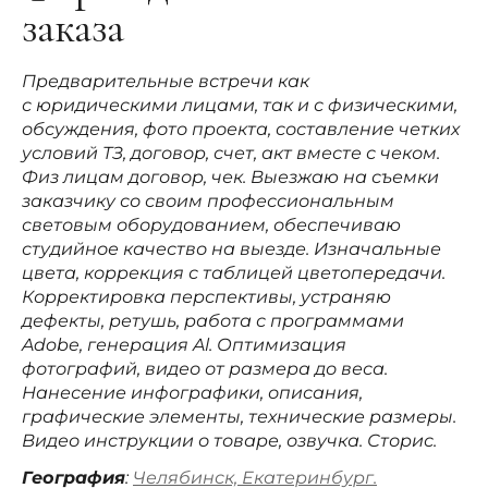
заказа
Предварительные встречи как
с юридическими лицами, так и с физическими,
обсуждения, фото проекта, составление четких
условий ТЗ, договор, счет, акт вместе с чеком.
Физ лицам договор, чек. Выезжаю на съемки
заказчику со своим профессиональным
световым оборудованием, обеспечиваю
студийное качество на выезде. Изначальные
цвета, коррекция с таблицей цветопередачи.
Корректировка перспективы, устраняю
дефекты, ретушь, работа с программами
Adobe, генерация Al. Оптимизация
фотографий, видео от размера до веса.
Нанесение инфографики, описания,
графические элементы, технические размеры.
Видео инструкции о товаре, озвучка. Сторис.
География
:
Челябинск, Екатеринбург.