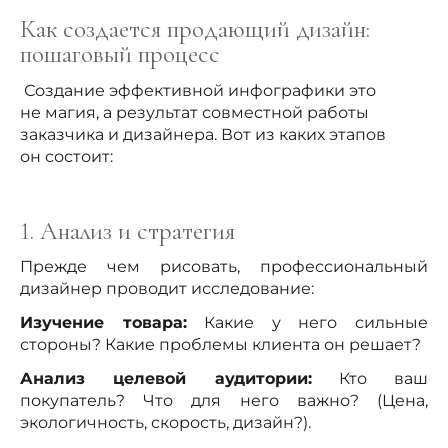
Как создается продающий дизайн:
пошаговый процесс
Создание эффективной инфографики это
не магия, а результат совместной работы
заказчика и дизайнера. Вот из каких этапов
он состоит:
1. Анализ и стратегия
Прежде чем рисовать, профессиональный
дизайнер проводит исследование:
Изучение товара:
Какие у него сильные
стороны? Какие проблемы клиента он решает?
Анализ целевой аудитории:
Кто ваш
покупатель? Что для него важно? (Цена,
экологичность, скорость, дизайн?).