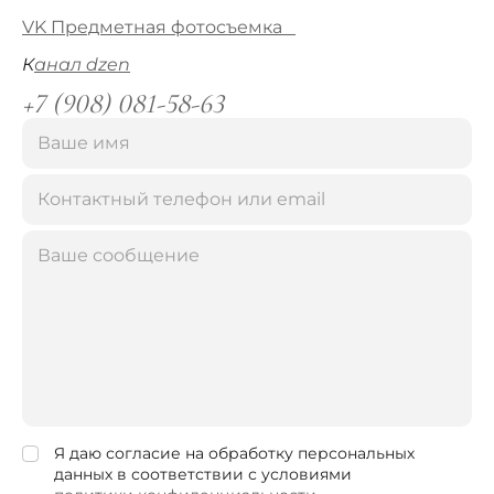
VK Предметная фотосъемка
К
анал dzen
+7 (908) 081-58-63
Я даю согласие на обработку персональных
данных в соответствии с условиями