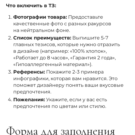
Что включить в ТЗ:
Фотографии товара:
Предоставьте
качественные фото с разных ракурсов
на нейтральном фоне.
Список преимуществ:
Выпишите 5-7
главных тезисов, которые нужно отразить
в дизайне (например: «100% хлопок»,
«Работает до 8 часов», «Гарантия 2 года»,
«Гипоаллергенный материал»).
Референсы:
Покажите 2-3 примера
инфографики, которая вам нравится. Это
поможет дизайнеру понять ваши вкусовые
предпочтения.
Пожелания:
Укажите, если у вас есть
предпочтения по цветам или стилю.
Форма для заполнения