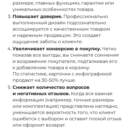
размере, главных функциях, гарантии или
уникальных особенностях товара.
Повышает доверие.
Профессионально
выполненный дизайн подсознательно
ассоциируется с качественным товаром
и надежным продавцом. Это создает
ощущение заботы о клиенте.
Увеличивает конверсию в покупку.
Четко
показав все выгоды, вы снимаете сомнения
и возражения покупателя, подталкивая его
к добавлению товара в корзину.
По статистике, карточки с инфографикой
продают на 30-50% лучше.
Снижает количество вопросов
и негативных отзывов.
Когда вся важная
информация (например, точные размеры
или комплектация) представлена наглядно,
уменьшается вероятность того, что клиент
ошибется с выбором и оставит плохой отзыв
или оформит возврат.