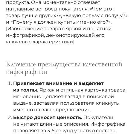
продукта. Она моментально отвечает
на главные вопросы покупателя: «Чем этот
товар лучше других?», «Какую пользу я получу?»
и «Почему я должен купить именно его?».
[Изображение товара с яркой и понятной
инфографикой, демонстрирующей его
ключевые характеристики]
Ключевые преимущества качественной
инфографики
Привлекает внимание и выделяет
из толпы.
Яркая и стильная карточка товара
мгновенно цепляет взгляд в поисковой
выдаче, заставляя пользователя кликнуть
именно на ваше предложение.
Быстро доносит ценность.
Покупатели
не читают длинные описания. Инфографика
позволяет за 3-5 секунд узнать о составе,