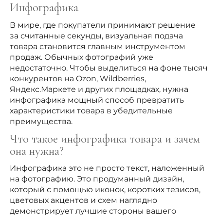
Инфографика
В мире, где покупатели принимают решение
за считанные секунды, визуальная подача
товара становится главным инструментом
продаж. Обычных фотографий уже
недостаточно. Чтобы выделиться на фоне тысяч
конкурентов на Ozon, Wildberries,
Яндекс.Маркете и других площадках, нужна
инфографика мощный способ превратить
характеристики товара в убедительные
преимущества.
Что такое инфографика товара и зачем
она нужна?
Инфографика это не просто текст, наложенный
на фотографию. Это продуманный дизайн,
который с помощью иконок, коротких тезисов,
цветовых акцентов и схем наглядно
демонстрирует лучшие стороны вашего