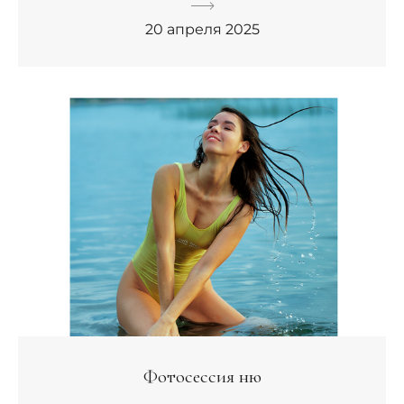
20 апреля 2025
Фотосессия ню