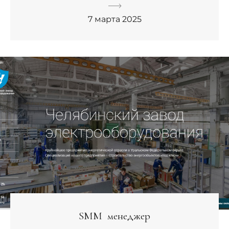
7 марта 2025
SMM менеджер