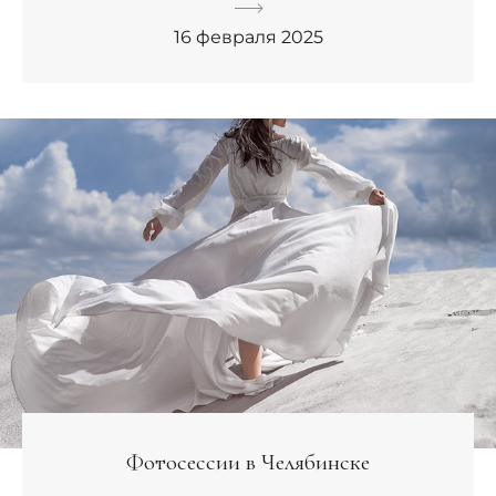
16 февраля 2025
Фотосессии в Челябинске