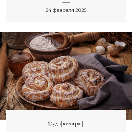
24 февраля 2025
Фуд фотограф