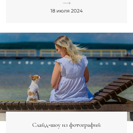
18 июля 2024
Слайд‑шоу из фотографий