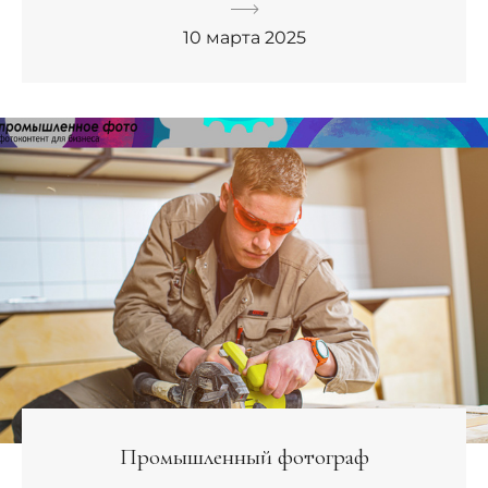
10 марта 2025
Промышленный фотограф