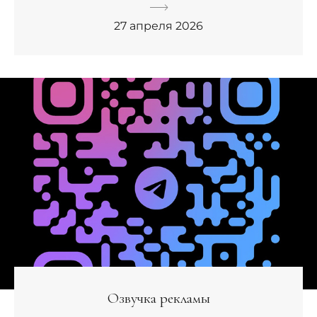
27 апреля 2026
Озвучка рекламы