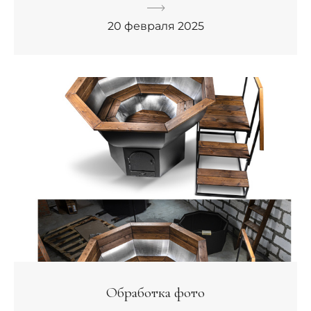
20 февраля 2025
Обработка фото