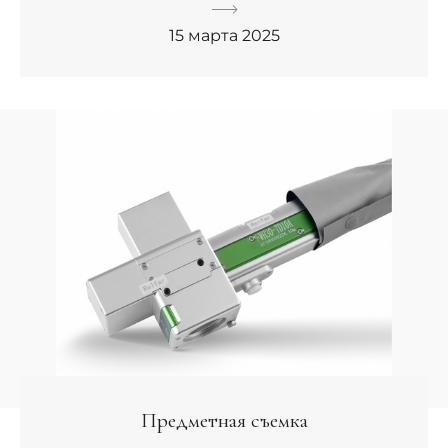
15 марта 2025
Предметная съемка