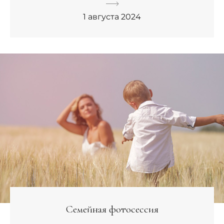
1 августа 2024
Семейная фотосессия