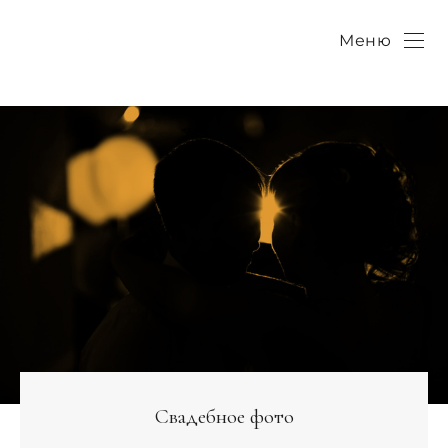
Меню
Свадебное фото