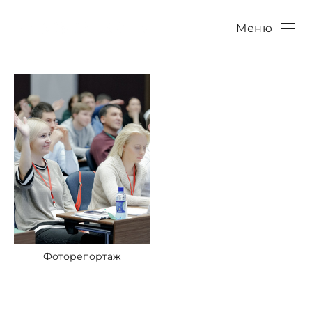
Меню
Фоторепортаж