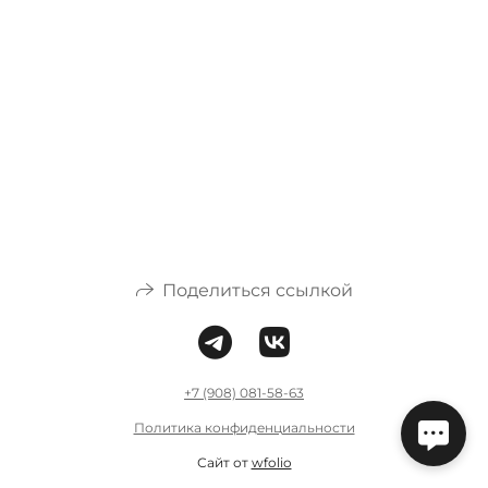
Поделиться ссылкой
+7 (908) 081-58-63
Политика конфиденциальности
Сайт от
wfolio