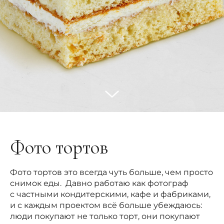
Фото тортов
Фото тортов это всегда чуть больше, чем просто
снимок еды. Давно работаю как фотограф
с частными кондитерскими, кафе и фабриками,
и с каждым проектом всё больше убеждаюсь:
люди покупают не только торт, они покупают