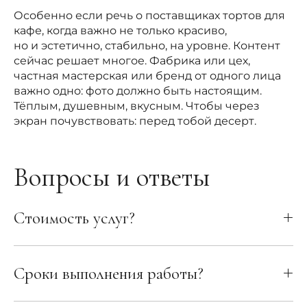
Особенно если речь о поставщиках тортов для
кафе, когда важно не только красиво,
но и эстетично, стабильно, на уровне. Контент
сейчас решает многое. Фабрика или цех,
частная мастерская или бренд от одного лица
важно одно: фото должно быть настоящим.
Тёплым, душевным, вкусным. Чтобы через
экран почувствовать: перед тобой десерт.
Вопросы и ответы
Стоимость услуг?
Сроки выполнения работы?