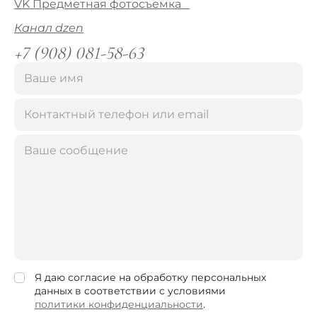
VK Предметная фотосъемка
Канал dzen
+7 (908) 081-58-63
Я даю согласие на обработку персональных
данных в соответствии с условиями
политики конфиденциальности
.