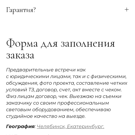
Гарантия?
Форма для заполнения
заказа
Предварительные встречи как
с юридическими лицами, так и с физическими,
обсуждения, фото проекта, составление четких
условий ТЗ, договор, счет, акт вместе с чеком.
Физ лицам договор, чек. Выезжаю на съемки
заказчику со своим профессиональным
световым оборудованием, обеспечиваю
студийное качество на выезде.
География
:
Челябинск, Екатеринбург.