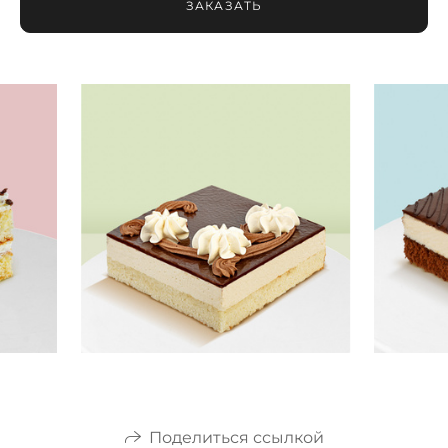
ЗАКАЗАТЬ
Поделиться ссылкой