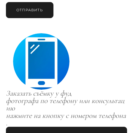
ОТПРАВИТЬ
Заказать съёмку у фуд
фотографа по телефону или консультац
ию
нажмите на кнопку с номером телефона
.