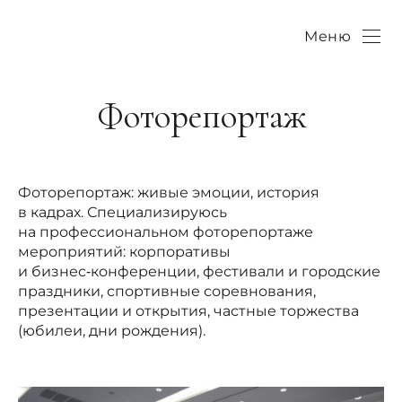
Меню
Фоторепортаж
Фоторепортаж: живые эмоции, история
в кадрах. Специализируюсь
на профессиональном фоторепортаже
мероприятий: корпоративы
и бизнес‑конференции, фестивали и городские
праздники, спортивные соревнования,
презентации и открытия, частные торжества
(юбилеи, дни рождения).